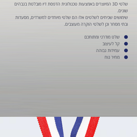
שלטי 3D המיוצרים באמצעות טכנולוגית הדפסת דיו מובלטת בגבהים
שונים.
שימושים שכיחים לשלטים אלו הם שלטי מיוחדים למשרדים, מסעדות
ובתי מסחר וכן לשלטי הוקרה מעוצבים.
שלט מודרני ומתוחכם
קל לעיצוב
עמידות גבוהה
מחיר נוח