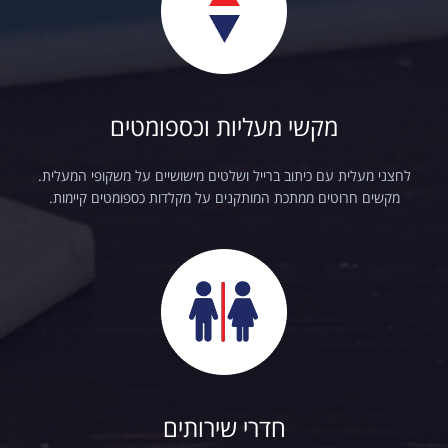
מקשי מעליות וכספומטים
לחצני מעלית עם כיתוב ברייל ושלטים מישושיים על משקופי המעלית.
מקשים חרוטים ממתכת המותקנים על מקלדות כספומטים קיימות.
חדרי שירותים