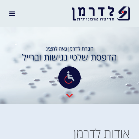
חברת לדרמן גאה להציג
הדפסת שלטי נגישות וברייל
אודות לדרמן