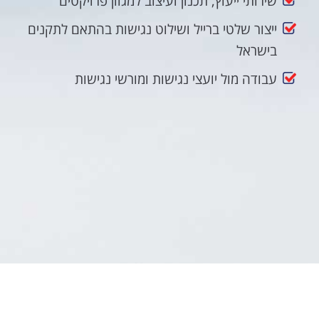
שירותי ייעוץ, תכנון ועיצוב למגוון פרויקטים
ייצור שלטי ברייל ושילוט נגישות בהתאם לתקנים
בישראל
עבודה מול יועצי נגישות ומורשי נגישות