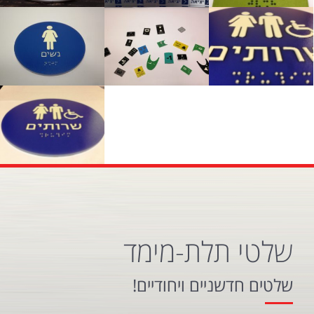
שלטי תלת-מימד
שלטים חדשניים ויחודיים!