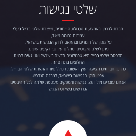
שלטי נגישות
חברת לדרמן, באמצעות טכנולוגיה ייחודית, מייצרת שלטי ברייל בעלי
עמידות גבוהה מאוד,
על מגוון של חומרים ובהתאם לחוק הנגישות בישראל.
ניתן לשלב טקסטים וסמלים על גבי רקעים שונים.
הדפסת שלטי ברייל היא טכנולוגיה חדשה בישראל ואנו גאים להיות
החלוצים בתחום זה.
כמו כן, חברתינו מציעה יעוץ ראשוני, הכולל סיור והתאמת שלטי הברייל,
עפ"י חוקי הנגישות בישראל, למבנה הנדרש.
אנחנו עובדים מול יועצי נגישות ומספקים מעטפת שלמה לכל ההיבטים
הנדרשים בשילוט הנגיש.