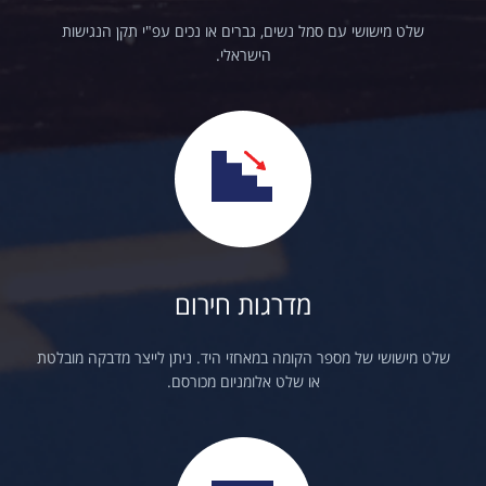
שלט מישושי עם סמל נשים, גברים או נכים עפ"י תקן הנגישות
הישראלי.
מדרגות חירום
שלט מישושי של מספר הקומה במאחזי היד. ניתן לייצר מדבקה מובלטת
או שלט אלומניום מכורסם.