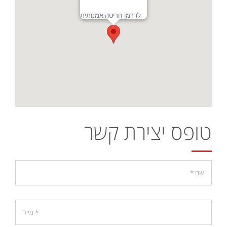
לדרמן חריטה אמנותית
טופס יצירת קשר