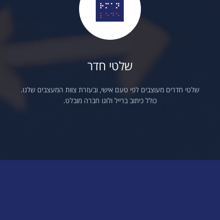
שלטי חדר
שלטי חדרים מעוצבים לפי טעם אישי, ובעזרת צוות המעצבים שלנו.
כולל כיתוב ברייל ולוגו חברה מובלט.