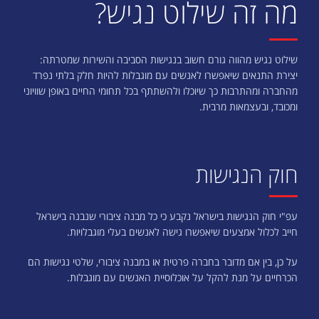
מה זה שילוט נגיש?
שילוט נגיש מהווה גורם חשוב בנגישות הסביבה והשירות שמטרתה:
יצירת התנאים שיאפשרו לאנשים עם מוגבלות להיות חלק בלתי נפרד
מהחברה ומהתרבות כך שיוכלו ולהשתתף בכל תחומי החיים באופן שוויוני
ומכובד, ובעצמאות מרבית.
חוק הנגישות
עפ"י חוק הנגישות בישראל נקבע כי כל מבנה ציבורי שנבנה בישראל
חייב לכלול אמצעים שיאפשרו גישה לאנשים בעלי מוגבלויות.
על כן, בין אם מדובר בחברה פרטית או במבנה ציבורי, שלטי נגישות הם
הכרחיים על מנת להקל על אוכלוסיית האנשים עם מוגבלות.