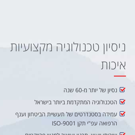
ניסיון טכנולוגיה מקצועיות
איכות
נסיון של יותר מ-60 שנה
הטכנולוגיה המתקדמת ביותר בישראל
עמידה בסטנדרטים של תעשיית הביטחון וענף
הרפואה עפ"י תקן ISO-9001